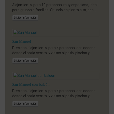
Alojamiento, para 10 personas, muy espacioso, ideal
para grupos o familias. Situado en planta alta, con...
Más información
San Manuel
Precioso alojamiento, para 4 personas, con acceso
desde el patio central y vistas al patio, piscina y...
Más información
San Manuel con balcón
Precioso alojamiento, para 4 personas, con acceso
desde el patio central y vistas al patio, piscina y...
Más información