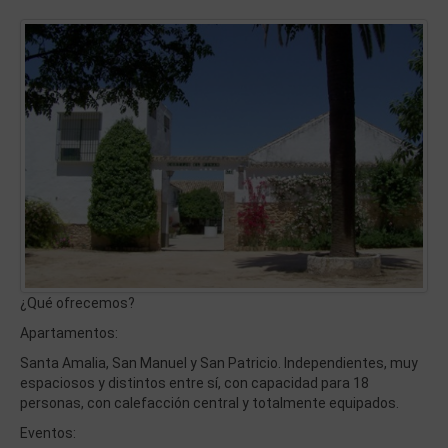
¿Qué ofrecemos?
Apartamentos:
Santa Amalia, San Manuel y San Patricio. Independientes, muy
espaciosos y distintos entre sí, con capacidad para 18
personas, con calefacción central y totalmente equipados.
Eventos: