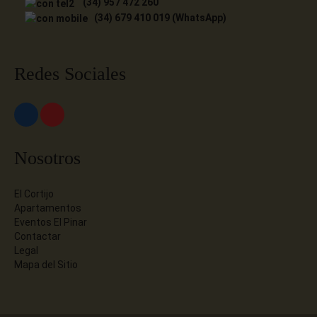
(34) 957 472 260
(34) 679 410 019 (WhatsApp)
Redes Sociales
Nosotros
El Cortijo
Apartamentos
Eventos El Pinar
Contactar
Legal
Mapa del Sitio